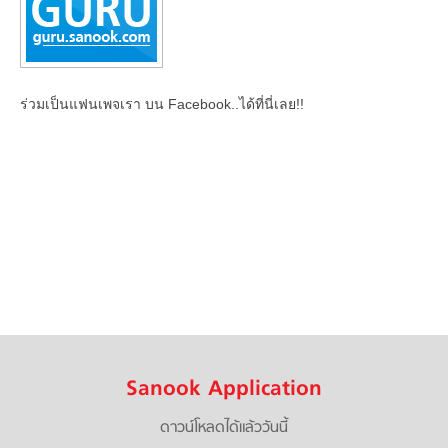
ร่วมเป็นแฟนเพจเรา บน Facebook..ได้ที่นี่เลย!!
Sanook Application
ดาวน์โหลดได้แล้ววันนี้