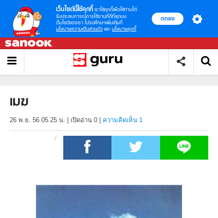
เว็บไซต์นี้ใช้คุกกี้
เราใช้คุกกี้เพื่อให้ท่านได้
รับประสบการณ์การใช้งานที่ดีที่สุดบน
ตกลง
เว็บไซต์ของเรา โปรดศึกษาเพิ่มเติมที่
นโยบายความเป็นส่วนตัว
และ
นโยบายคุกกี้
เมฆ
26 พ.ย. 56 05.25 น.
|
เปิดอ่าน
0
|
ความคิดเห็น 1