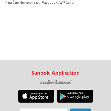
ร่วมเป็นแฟนเพจเรา บน Facebook..ได้ที่นี่เลย!!
Sanook Application
ดาวน์โหลดได้แล้ววันนี้