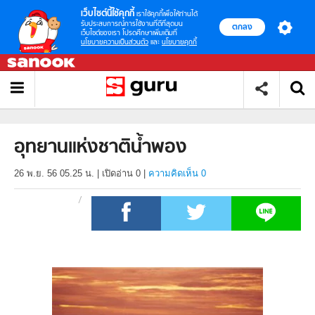
เว็บไซต์นี้ใช้คุกกี้
เราใช้คุกกี้เพื่อให้ท่านได้
รับประสบการณ์การใช้งานที่ดีที่สุดบน
ตกลง
เว็บไซต์ของเรา โปรดศึกษาเพิ่มเติมที่
นโยบายความเป็นส่วนตัว
และ
นโยบายคุกกี้
อุทยานแห่งชาติน้ำพอง
26 พ.ย. 56 05.25 น.
|
เปิดอ่าน
0
|
ความคิดเห็น 0