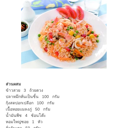
ส่วนผสม
ข้าวสวย 3 ถ้วยตวง
ปลาหมึกหั่นเป็นชิ้น 100 กรัม
กุ้งสดปอกเปลือก 100 กรัม
เนื้อหอยแมลงภู่ 50 กรัม
น้ำมันพืช 4 ช้อนโต๊ะ
หอมใหญ่ซอย 1 หัว
ถั่วลันเตา 50 กรัม