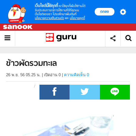
เว็บไซต์นี้ใช้คุกกี้
เราใช้คุกกี้เพื่อให้ท่านได้
รับประสบการณ์การใช้งานที่ดีที่สุดบน
ตกลง
เว็บไซต์ของเรา โปรดศึกษาเพิ่มเติมที่
นโยบายความเป็นส่วนตัว
และ
นโยบายคุกกี้
ข้าวผัดรวมทะเล
26 พ.ย. 56 05.25 น.
|
เปิดอ่าน
0
|
ความคิดเห็น 0