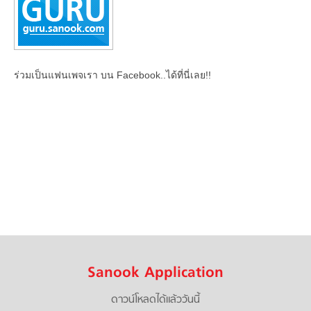
ร่วมเป็นแฟนเพจเรา บน Facebook..ได้ที่นี่เลย!!
Sanook Application
ดาวน์โหลดได้แล้ววันนี้