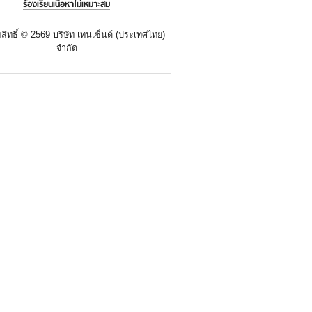
ร้องเรียนเนื้อหาไม่เหมาะสม
สิทธิ์ ©
2569 บริษัท เทนเซ็นต์ (ประเทศไทย)
จำกัด