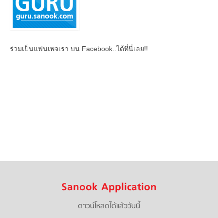
ร่วมเป็นแฟนเพจเรา บน Facebook..ได้ที่นี่เลย!!
Sanook Application
ดาวน์โหลดได้แล้ววันนี้