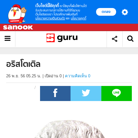
เว็บไซต์นี้ใช้คุกกี้
เราใช้คุกกี้เพื่อให้ท่านได้
รับประสบการณ์การใช้งานที่ดีที่สุดบน
ตกลง
เว็บไซต์ของเรา โปรดศึกษาเพิ่มเติมที่
นโยบายความเป็นส่วนตัว
และ
นโยบายคุกกี้
อริสโตเติล
26 พ.ย. 56 05.25 น.
|
เปิดอ่าน
0
|
ความคิดเห็น 0