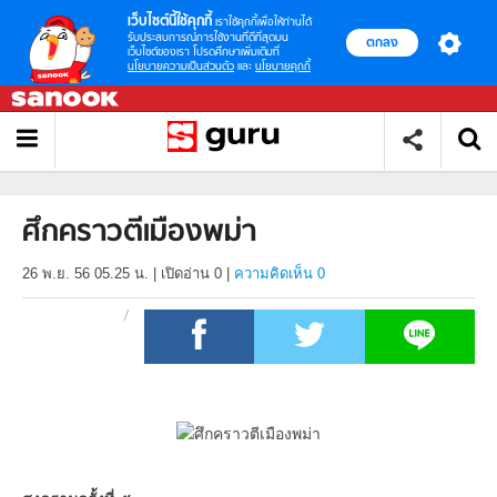
เว็บไซต์นี้ใช้คุกกี้
เราใช้คุกกี้เพื่อให้ท่านได้
รับประสบการณ์การใช้งานที่ดีที่สุดบน
ตกลง
เว็บไซต์ของเรา โปรดศึกษาเพิ่มเติมที่
นโยบายความเป็นส่วนตัว
และ
นโยบายคุกกี้
ศึกคราวตีเมืองพม่า
26 พ.ย. 56 05.25 น.
|
เปิดอ่าน
0
|
ความคิดเห็น 0