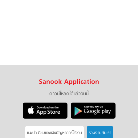
Sanook Application
ดาวน์โหลดได้แล้ววันนี้
แนะนำ-ติชมเเละแจ้งปัญหาการใช้งาน
ร่วมงานกับเรา