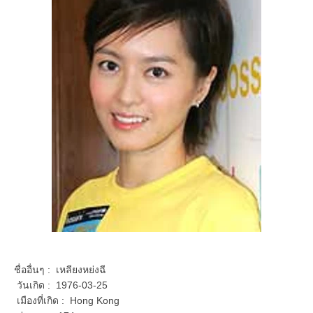
ชื่ออื่นๆ : เหลียงหย่งฉี
วันเกิด : 1976-03-25
เมืองที่เกิด : Hong Kong