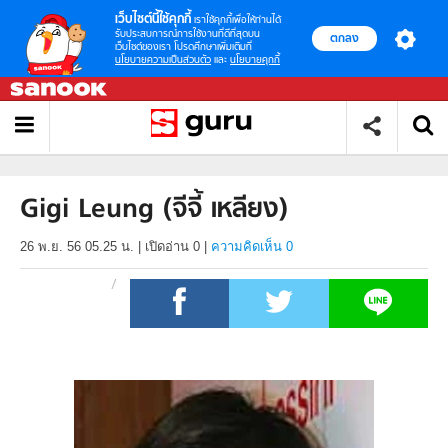
เว็บไซต์นี้ใช้คุกกี้
เราใช้คุกกี้เพื่อให้ท่านได้
รับประสบการณ์การใช้งานที่ดีที่สุดบน
ตกลง
เว็บไซต์ของเรา โปรดศึกษาเพิ่มเติมที่
นโยบายความเป็นส่วนตัว
และ
นโยบายคุกกี้
Gigi Leung (จีจี้ เหลียง)
26 พ.ย. 56 05.25 น.
|
เปิดอ่าน
0
|
ความคิดเห็น 0