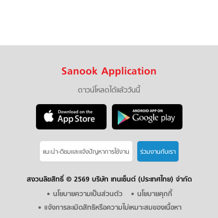
Sanook Application
ดาวน์โหลดได้แล้ววันนี้
แนะนำ-ติชมเเละแจ้งปัญหาการใช้งาน
ร่วมงานกับเรา
สงวนลิขสิทธิ์ ©
2569 บริษัท เทนเซ็นต์ (ประเทศไทย) จำกัด
นโยบายความเป็นส่วนตัว
นโยบายคุกกี้
แจ้งการละเมิดสิทธิหรือความไม่เหมาะสมของเนื้อหา