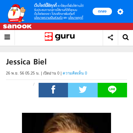
เว็บไซต์นี้ใช้คุกกี้
เราใช้คุกกี้เพื่อให้ท่านได้
รับประสบการณ์การใช้งานที่ดีที่สุดบน
ตกลง
เว็บไซต์ของเรา โปรดศึกษาเพิ่มเติมที่
นโยบายความเป็นส่วนตัว
และ
นโยบายคุกกี้
Jessica Biel
26 พ.ย. 56 05.25 น.
|
เปิดอ่าน
0
|
ความคิดเห็น 0