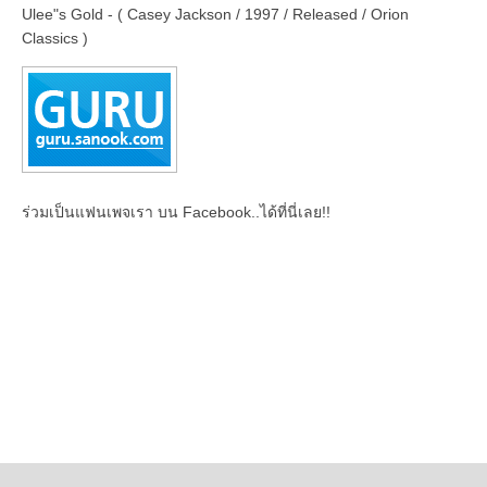
Ulee"s Gold - ( Casey Jackson / 1997 / Released / Orion
Classics )
ร่วมเป็นแฟนเพจเรา บน Facebook..ได้ที่นี่เลย!!