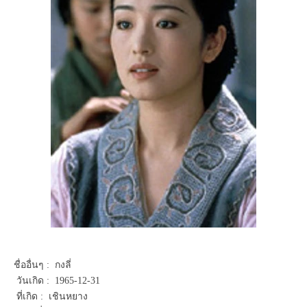
ชื่ออื่นๆ : กงลี่
วันเกิด : 1965-12-31
ที่เกิด : เชินหยาง