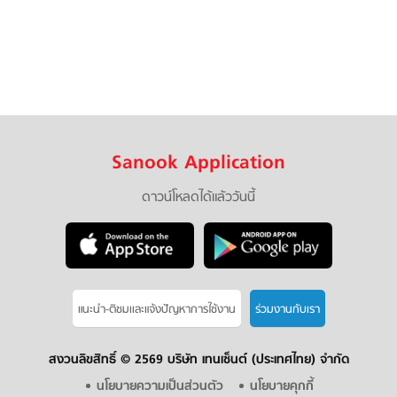
Sanook Application
ดาวน์โหลดได้แล้ววันนี้
แนะนำ-ติชมเเละแจ้งปัญหาการใช้งาน
ร่วมงานกับเรา
สงวนลิขสิทธิ์ ©
2569 บริษัท เทนเซ็นต์ (ประเทศไทย) จำกัด
นโยบายความเป็นส่วนตัว
นโยบายคุกกี้