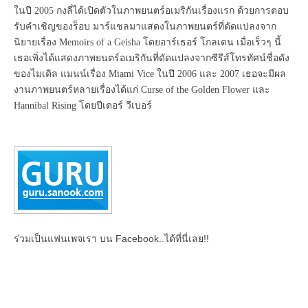
ในปี 2005 กงลี่ได้เปิดตัวในภาพยนตร์อเมริกันเรื่องแรก ด้วยการตอบ
รับคำเชิญของร็อบ มาร์แชลมาแสดงในภาพยนตร์ที่ดัดแปลงจาก
นิยายเรื่อง Memoirs of a Geisha โดยอาร์เธอร์ โกลเดน เมื่อเร็วๆ นี้
เธอเพิ่งได้แสดงภาพยนตร์อเมริกันที่ดัดแปลงจากซีรีส์โทรทัศน์ชื่อดัง
ของไมเคิล แมนน์เรื่อง Miami Vice ในปี 2006 และ 2007 เธอจะมีผล
งานภาพยนตร์หลายเรื่องได้แก่ Curse of the Golden Flower และ
Hannibal Rising โดยปีเตอร์ วีเบอร์
ร่วมเป็นแฟนเพจเรา บน Facebook..ได้ที่นี่เลย!!