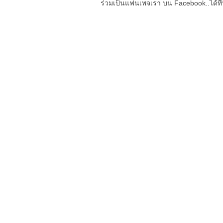
ร่วมเป็นแฟนเพจเรา บน Facebook..ได้ที่น