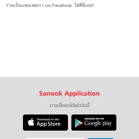
ร่วมเป็นแฟนเพจเรา บน Facebook..ได้ที่นี่เลย!!
Sanook Application
ดาวน์โหลดได้แล้ววันนี้