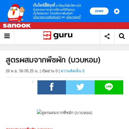
เว็บไซต์นี้ใช้คุกกี้
เราใช้คุกกี้เพื่อให้ท่านได้
รับประสบการณ์การใช้งานที่ดีที่สุดบน
ตกลง
เว็บไซต์ของเรา โปรดศึกษาเพิ่มเติมที่
นโยบายความเป็นส่วนตัว
และ
นโยบายคุกกี้
สูตรผสมจากพืชผัก (บวบหอม)
26 พ.ย. 56 05.25 น.
|
เปิดอ่าน
0
|
ความคิดเห็น 0