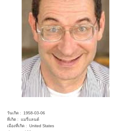
วันเกิด : 1958-03-06
ที่เกิด : แมรี่แลนด์
เมืองที่เกิด : United States