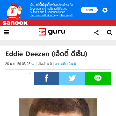
เว็บไซต์นี้ใช้คุกกี้
เราใช้คุกกี้เพื่อให้ท่านได้
รับประสบการณ์การใช้งานที่ดีที่สุดบน
ตกลง
เว็บไซต์ของเรา โปรดศึกษาเพิ่มเติมที่
นโยบายความเป็นส่วนตัว
และ
นโยบายคุกกี้
Eddie Deezen (เอ็ดดี้ ดีเซ็น)
26 พ.ย. 56 05.25 น.
|
เปิดอ่าน
0
|
ความคิดเห็น 0