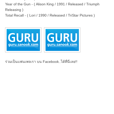
Year of the Gun - ( Alison King / 1991 / Released / Triumph
Releasing )
Total Recall - ( Lori / 1990 / Released / TriStar Pictures )
ร่วมเป็นแฟนเพจเรา บน Facebook..ได้ที่นี่เลย!!