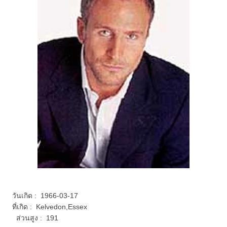
วันเกิด : 1966-03-17
ที่เกิด : Kelvedon,Essex
ส่วนสูง : 191