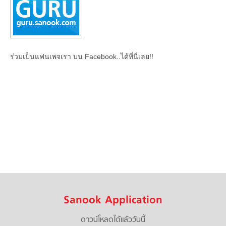
ร่วมเป็นแฟนเพจเรา บน Facebook..ได้ที่นี่เลย!!
Sanook Application
ดาวน์โหลดได้แล้ววันนี้