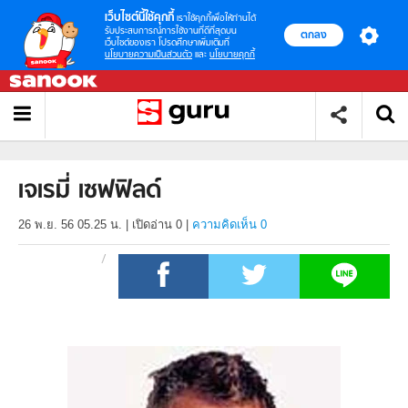
เว็บไซต์นี้ใช้คุกกี้
เราใช้คุกกี้เพื่อให้ท่านได้
รับประสบการณ์การใช้งานที่ดีที่สุดบน
ตกลง
เว็บไซต์ของเรา โปรดศึกษาเพิ่มเติมที่
นโยบายความเป็นส่วนตัว
และ
นโยบายคุกกี้
เจเรมี่ เซฟฟิลด์
26 พ.ย. 56 05.25 น.
|
เปิดอ่าน
0
|
ความคิดเห็น 0