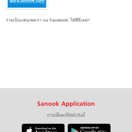
ร่วมเป็นแฟนเพจเรา บน Facebook..ได้ที่นี่เลย!!
Sanook Application
ดาวน์โหลดได้แล้ววันนี้