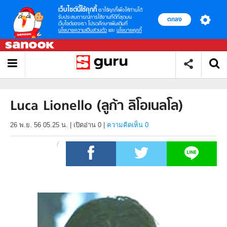
เว็บไซต์นี้ใช้คุกกี้
เราใช้คุกกี้เพื่อให้ท่านได้
รับประสบการณ์การใช้งานที่ดีที่สุดบน
ตกลง
เว็บไซต์ของเรา โปรดศึกษาเพิ่มเติมที่
นโยบายความเป็นส่วนตัว
และ
นโยบายคุกกี้
Luca Lionello (ลูก้า ลิโอเนลโล)
26 พ.ย. 56 05.25 น.
|
เปิดอ่าน
0
|
ความคิดเห็น 0