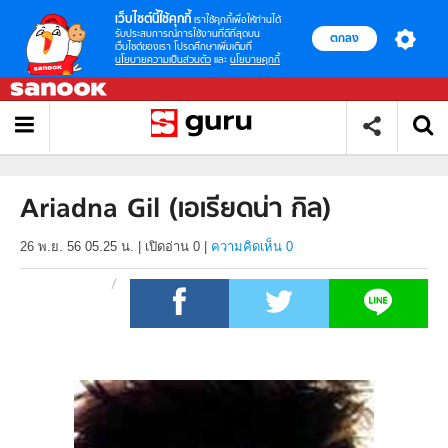
เว็บไซต์นี้ใช้คุกกี้
เราใช้คุกกี้เพื่อให้ท่านได้
รับประสบการณ์การใช้งานที่ดีที่สุดบน
ตกลง
เว็บไซต์ของเรา โปรดศึกษาเพิ่มเติมที่
นโยบายความเป็นส่วนตัว
และ
นโยบายคุกกี้
Ariadna Gil (เอเรียดน่า กิล)
26 พ.ย. 56 05.25 น.
|
เปิดอ่าน
0
|
ความคิดเห็น 0