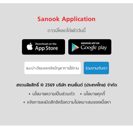
Sanook Application
ดาวน์โหลดได้แล้ววันนี้
แนะนำ-ติชมเเละแจ้งปัญหาการใช้งาน
ร่วมงานกับเรา
สงวนลิขสิทธิ์ ©
2569 บริษัท เทนเซ็นต์ (ประเทศไทย) จำกัด
นโยบายความเป็นส่วนตัว
นโยบายคุกกี้
แจ้งการละเมิดสิทธิหรือความไม่เหมาะสมของเนื้อหา