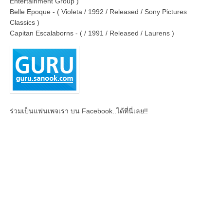
Entertainment Group )
Belle Epoque - ( Violeta / 1992 / Released / Sony Pictures
Classics )
Capitan Escalaborns - ( / 1991 / Released / Laurens )
ร่วมเป็นแฟนเพจเรา บน Facebook..ได้ที่นี่เลย!!