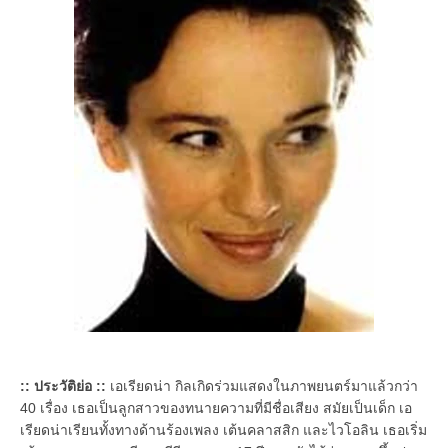
:: ประวัติย่อ ::
เอเรียดน่า กิลเกิดร่วมแสดงในภาพยนตร์มาแล้วกว่า
40 เรื่อง เธอเป็นลูกสาวของทนายความที่มีชื่อเสียง สมัยเป็นเด็ก เอ
เรียดน่าเรียนทั้งทางด้านร้องเพลง เต้นคลาสสิก และไวโอลิน เธอเริ่ม