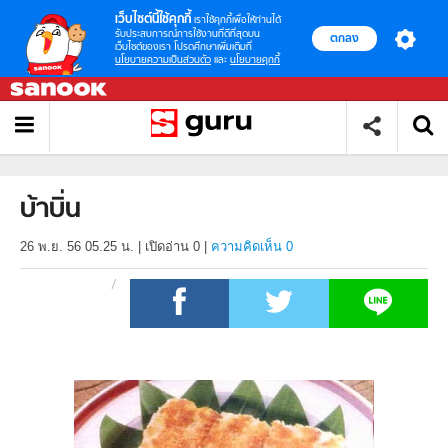
เว็บไซต์นี้ใช้คุกกี้
เราใช้คุกกี้เพื่อให้ท่านได้
รับประสบการณ์การใช้งานที่ดีที่สุดบน
ตกลง
เว็บไซต์ของเรา โปรดศึกษาเพิ่มเติมที่
นโยบายความเป็นส่วนตัว
และ
นโยบายคุกกี้
บ้าบิ่น
26 พ.ย. 56 05.25 น.
|
เปิดอ่าน
0
|
ความคิดเห็น 0