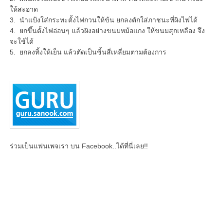
ให้สะอาด
3. นำแป้งใส่กระทะตั้งไฟกวนให้ข้น ยกลงตักใส่ภาชนะที่ผิงไฟได้
4. ยกขึ้นตั้งไฟอ่อนๆ แล้วผิงอย่างขนมหม้อแกง ให้ขนมสุกเหลือง จึง
จะใช้ได้
5. ยกลงทิ้งให้เย็น แล้วตัดเป็นชิ้นสี่เหลี่ยมตามต้องการ
ร่วมเป็นแฟนเพจเรา บน Facebook..ได้ที่นี่เลย!!