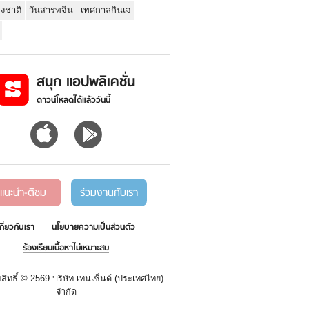
่งชาติ
วันสารทจีน
เทศกาลกินเจ
สนุก แอปพลิเคชั่น
ดาวน์โหลดได้แล้ววันนี้
แนะนำ-ติชม
ร่วมงานกับเรา
เกี่ยวกับเรา
นโยบายความเป็นส่วนตัว
ร้องเรียนเนื้อหาไม่เหมาะสม
สิทธิ์ ©
2569 บริษัท เทนเซ็นต์ (ประเทศไทย)
จำกัด