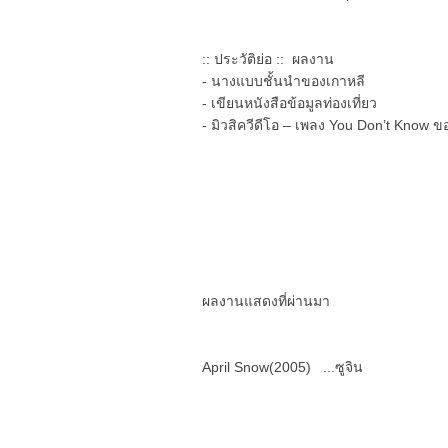
:: ประวัติย่อ :: ผลงาน
- นางแบบชั้นนำของเกาหลี
- เขียนหนังสือข้อมูลท่องเที่ยว
- มิวสิควีดีโอ – เพลง You Don’t Know
ผลงานแสดงที่ผ่านมา
April Snow(2005) ...ซูจิน