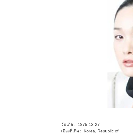
วันเกิด : 1975-12-27
เมืองที่เกิด : Korea, Republic of