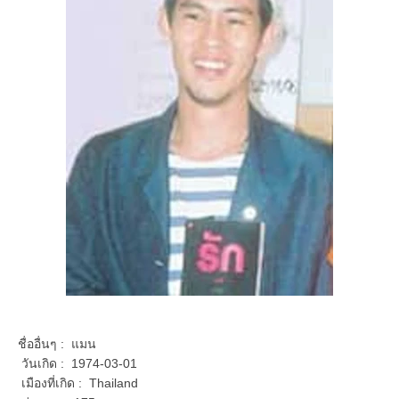
ชื่ออื่นๆ : แมน
วันเกิด : 1974-03-01
เมืองที่เกิด : Thailand