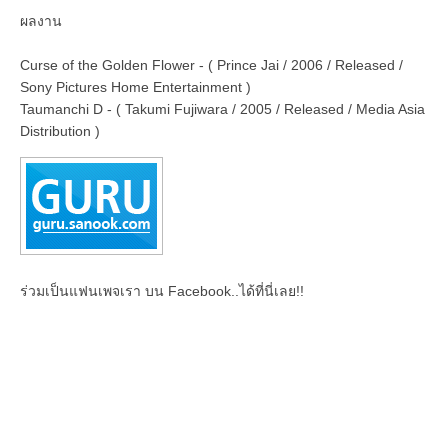
ผลงาน
Curse of the Golden Flower - ( Prince Jai / 2006 / Released /
Sony Pictures Home Entertainment )
Taumanchi D - ( Takumi Fujiwara / 2005 / Released / Media Asia
Distribution )
ร่วมเป็นแฟนเพจเรา บน Facebook..ได้ที่นี่เลย!!