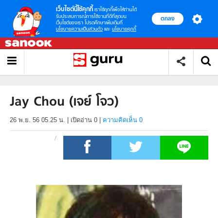
เว็บไซต์นี้ใช้คุกกี้
เราใช้คุกกี้เพื่อให้ท่านได้
รับประสบการณ์การใช้งานที่ดีที่สุดบน
ตกลง
เว็บไซต์ของเรา โปรดศึกษาเพิ่มเติมที่
นโยบายความเป็นส่วนตัว
และ
นโยบายคุกกี้
Jay Chou (เจย์ โจว)
26 พ.ย. 56 05.25 น.
|
เปิดอ่าน
0
|
ความคิดเห็น 0