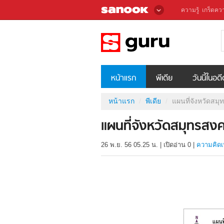
ความรู้
เกร็ดควา
หน้าแรก
พีเดีย
วันนี้ในอด
หน้าแรก
พีเดีย
แผนที่จังหวัดสม
แผนที่จังหวัดสมุทรสง
26 พ.ย. 56 05.25 น.
|
เปิดอ่าน
0
|
ความคิดเ