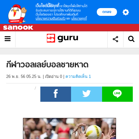
เว็บไซต์นี้ใช้คุกกี้
เราใช้คุกกี้เพื่อให้ท่านได้
รับประสบการณ์การใช้งานที่ดีที่สุดบน
ตกลง
เว็บไซต์ของเรา โปรดศึกษาเพิ่มเติมที่
นโยบายความเป็นส่วนตัว
และ
นโยบายคุกกี้
กีฬาวอลเลย์บอลชายหาด
26 พ.ย. 56 05.25 น.
|
เปิดอ่าน
0
|
ความคิดเห็น 1