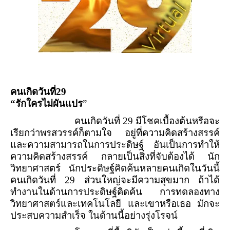
คนเกิดวันที่
29
“
รักใครไม่ผันแปร
”
คนเกิดวันที่
29
มีโชคเบื้องต้นหรือจะ
เรียกว่าพรสวรรค์ก็ตามใจ อยู่ที่ความคิดสร้างสรรค์
และความสามารถในการประดิษฐ์ อันเป็นการทำให้
ความคิดสร้างสรรค์ กลายเป็นสิ่งที่จับต้องได้ นัก
วิทยาศาสตร์ นักประดิษฐ์คิดค้นหลายคนเกิดในวันนี้
คนเกิดวันที่
29
ส่วนใหญ่จะมีความสุขมาก ถ้าได้
ทำงานในด้านการประดิษฐ์คิดค้น การทดลองทาง
วิทยาศาสตร์และเทคโนโลยี และเขาหรือเธอ มักจะ
ประสบความสำเร็จ ในด้านนี้อย่างรุ่งโรจน์