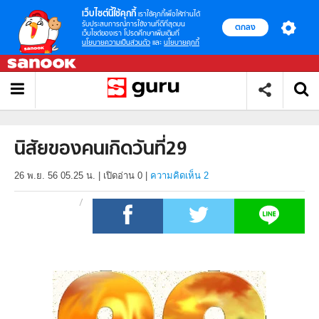
เว็บไซต์นี้ใช้คุกกี้
เราใช้คุกกี้เพื่อให้ท่านได้
รับประสบการณ์การใช้งานที่ดีที่สุดบน
ตกลง
เว็บไซต์ของเรา โปรดศึกษาเพิ่มเติมที่
นโยบายความเป็นส่วนตัว
และ
นโยบายคุกกี้
นิสัยของคนเกิดวันที่29
26 พ.ย. 56 05.25 น.
|
เปิดอ่าน
0
|
ความคิดเห็น 2