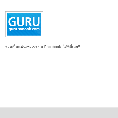
ร่วมเป็นแฟนเพจเรา บน Facebook..ได้ที่นี่เลย!!