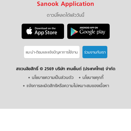
Sanook Application
ดาวน์โหลดได้แล้ววันนี้
แนะนำ-ติชมเเละแจ้งปัญหาการใช้งาน
ร่วมงานกับเรา
สงวนลิขสิทธิ์ ©
2569 บริษัท เทนเซ็นต์ (ประเทศไทย) จำกัด
นโยบายความเป็นส่วนตัว
นโยบายคุกกี้
แจ้งการละเมิดสิทธิหรือความไม่เหมาะสมของเนื้อหา