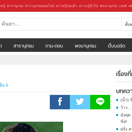
มรู้
สารานุกรม
สารานุกรมออนไลน์
ความรู้รอบตัว
ความรู้ทั่วไป
พจนานุกรม
เกมส์
เพ
ทั้
ีต
สารานุกรม
ถาม-ตอบ
พจนานุกรม
เว็บบอร์ด
O
เรื่องที
ห็น 0
บทควา
(น้ำ) 
ว้าว…ก
มังคุ
ข้อ!
ฝรั่ง