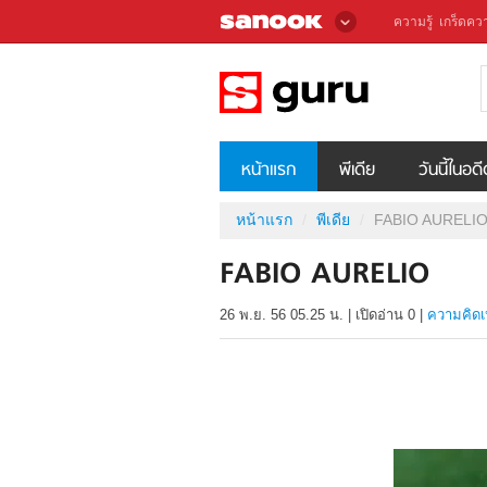
ความรู้
เกร็ดควา
หน้าแรก
พีเดีย
วันนี้ในอด
หน้าแรก
พีเดีย
FABIO AURELI
FABIO AURELIO
26 พ.ย. 56 05.25 น.
|
เปิดอ่าน
0
|
ความคิดเ