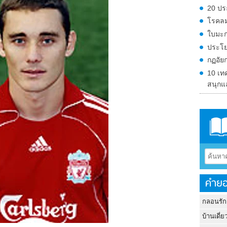
20 ปร
โรคลม
ใบมะก
ประโย
กฏอัย
10 เท
สนุกแ
คำยอ
กลอนรัก
บ้านเดี่ย