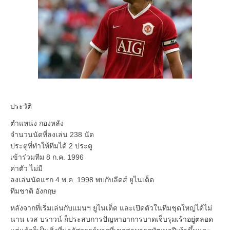
ประวัติ
ตำแหน่ง กองหลัง
จำนวนนัดที่ลงเล่น 238 นัด
ประตูที่ทำให้ทีมได้ 2 ประตู
เข้าร่วมทีม 8 ก.ค. 1996
ค่าตัว ไม่มี
ลงเล่นนัดแรก 4 พ.ค. 1998 พบกับลีดส์ ยูไนเต็ด
ทีมชาติ อังกฤษ
หลังจากที่เริ่มเล่นกับแมนฯ ยูไนเต็ด และเปิดตัวในทีมชุดใหญ่ได้ไม่
นาน เวส บราวน์ ก็ประสบการปัญหาอาการบาดเจ็บรุมเร้าอยู่ตลอด