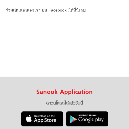
ร่วมเป็นแฟนเพจเรา บน Facebook..ได้ที่นี่เลย!!
Sanook Application
ดาวน์โหลดได้แล้ววันนี้