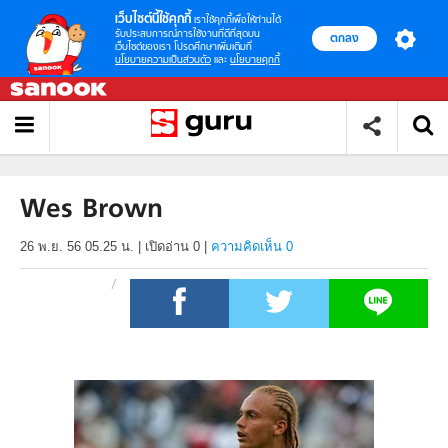
เว็บไซต์นี้ใช้คุกกี้
เราใช้คุกกี้เพื่อให้ท่านได้
รับประสบการณ์การใช้งานที่ดีที่สุดบน
ตกลง
เว็บไซต์ของเรา โปรดศึกษาเพิ่มเติมที่
นโยบายความเป็นส่วนตัว
และ
นโยบายคุกกี้
Wes Brown
26 พ.ย. 56 05.25 น.
|
เปิดอ่าน
0
|
ความคิดเห็น 0