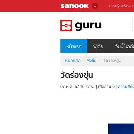
ความรู้
เกร็ดควา
หน้าแรก
พีเดีย
วันนี้ในอด
หน้าแรก
พีเดีย
วัดร่องขุ่น
วัดร่องขุ่น
07 พ.ค. 57 10.27 น.
|
เปิดอ่าน
0
|
ความคิดเ