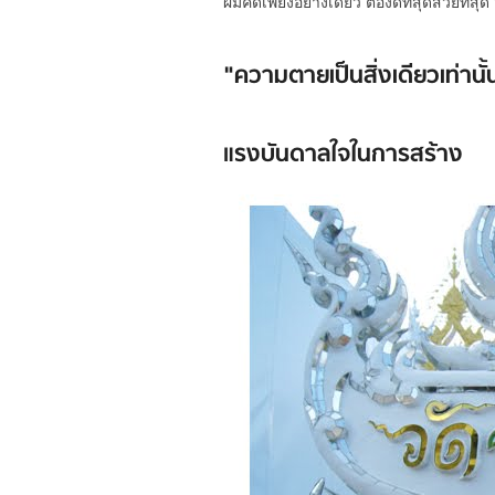
ผมคิดเพียงอย่างเดียว ต้องดีที่สุดสวย
"ความตายเป็นสิ่งเดียวเท่าน
แรงบันดาลใจในการสร้าง