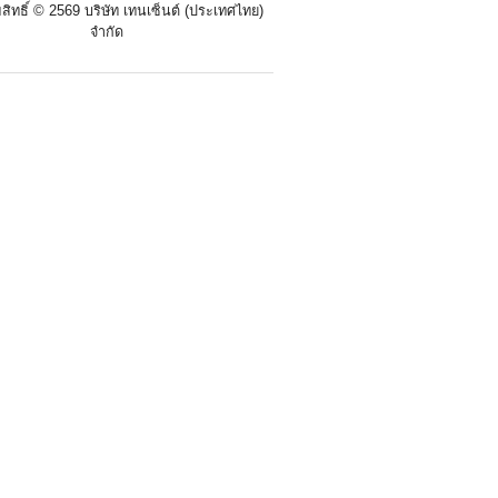
สิทธิ์ ©
2569 บริษัท เทนเซ็นต์ (ประเทศไทย)
จำกัด