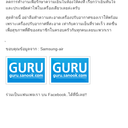
ลดการทำงานเพื่อรักษาความเย็นในห้องให้คงที่ เรียกว่าเย็นทันใจ
และประหยัดค่าไฟในเครื่องเดียวเลยล่ะครับ
สุดท้ายนี้ อย่าลืมทำความสะอาดเครื่องปรับอากาศของเราให้พร้อม
เพราะเครื่องปรับอากาศที่สะอาด เท่ากับความเย็นที่รวดเร็ว สดชื่น
เพื่อสุขภาพที่ดีของสมาชิกในครอบครัวกันทุกคนเลยนะพวกเรา
ขอบคุณข้อมูลจาก : Samsung-air
ร่วมเป็นแฟนเพจเรา บน Facebook..ได้ที่นี่เลย!!