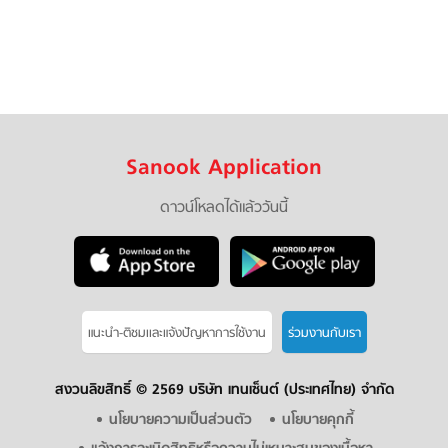
Sanook Application
ดาวน์โหลดได้แล้ววันนี้
แนะนำ-ติชมเเละแจ้งปัญหาการใช้งาน
ร่วมงานกับเรา
สงวนลิขสิทธิ์ ©
2569 บริษัท เทนเซ็นต์ (ประเทศไทย) จำกัด
นโยบายความเป็นส่วนตัว
นโยบายคุกกี้