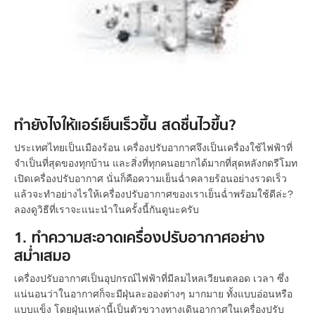
ทำยังไงให้แอร์เย็นเร็วขึ้น สดชื่นไวขึ้น?
ประเทศไทยเป็นเมืองร้อน เครื่องปรับอากาศจึงเป็นเครื่องใช้ไฟฟ้าที่
จำเป็นที่สุดของทุกบ้าน และสิ่งที่ทุกคนอยากได้มากที่สุดหลังกดรีโมท
เปิดเครื่องปรับอากาศ นั่นก็คือความเย็นฉ่ำคลายร้อนอย่างรวดเร็ว
แล้วจะทำอย่างไรให้เครื่องปรับอากาศของเราเย็นฉ่ำพร้อมใช้ดีล่ะ?
ลองดูวิธีที่เราจะแนะนำในครั้งนี้กันดูนะครับ
1. ทำความสะอาดเครื่องปรับอากาศอย่าง
สม่ำเสมอ
เครื่องปรับอากาศเป็นอุปกรณ์ไฟฟ้าที่มีลมไหลเวียนตลอด เวลา ซึ่ง
แน่นอนว่าในอากาศก็จะมีฝุ่นละอองต่างๆ มากมาย ทั้งแบบอ่อนหรือ
แบบแข็ง โดยฝุ่นเหล่านี้เป็นตัวขวางทางเดินอากาศในเครื่องปรับ