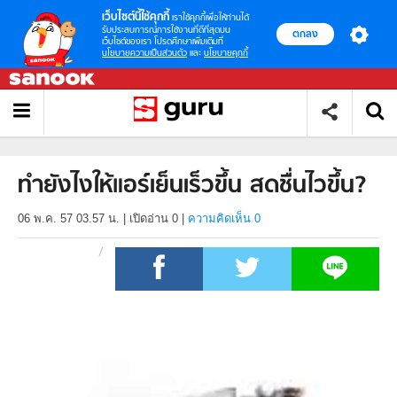
เว็บไซต์นี้ใช้คุกกี้
เราใช้คุกกี้เพื่อให้ท่านได้
รับประสบการณ์การใช้งานที่ดีที่สุดบน
ตกลง
เว็บไซต์ของเรา โปรดศึกษาเพิ่มเติมที่
นโยบายความเป็นส่วนตัว
และ
นโยบายคุกกี้
ทำยังไงให้แอร์เย็นเร็วขึ้น สดชื่นไวขึ้น?
06 พ.ค. 57 03.57 น.
|
เปิดอ่าน
0
|
ความคิดเห็น 0