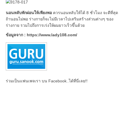
นอนหลับพักผ่อนให้เพียงพอ
ควรนอนหลับให้ได้ 8 ชั่วโมง จะดีที่สุด
ถ้านอนไม่พอ ร่างกายก็จะไม่มีเวลาไปเสริมสร้างส่วนต่างๆ ของ
ร่างกาย รวมไปถึงการเร่งให้ผมยาวเร็วขึ้นด้วย
ข้อมูลจาก : https://www.lady108.com/
ร่วมเป็นแฟนเพจเรา บน Facebook..ได้ที่นี่เลย!!