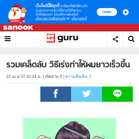
เว็บไซต์นี้ใช้คุกกี้
เราใช้คุกกี้เพื่อให้ท่านได้
รับประสบการณ์การใช้งานที่ดีที่สุดบน
ตกลง
เว็บไซต์ของเรา โปรดศึกษาเพิ่มเติมที่
นโยบายความเป็นส่วนตัว
และ
นโยบายคุกกี้
รวมเคล็ดลับ วิธีเร่งทําให้ผมยาวเร็วขึ้น
22 เม.ย 57 10.14 น.
|
เปิดอ่าน
0
|
ความคิดเห็น 3