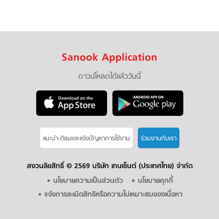
Sanook Application
ดาวน์โหลดได้แล้ววันนี้
แนะนำ-ติชมเเละแจ้งปัญหาการใช้งาน
ร่วมงานกับเรา
สงวนลิขสิทธิ์ ©
2569 บริษัท เทนเซ็นต์ (ประเทศไทย) จำกัด
นโยบายความเป็นส่วนตัว
นโยบายคุกกี้
แจ้งการละเมิดสิทธิหรือความไม่เหมาะสมของเนื้อหา