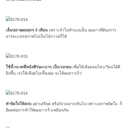
เล็มปลายผมทุกๆ 3 เดือน
เพราะถ้าไม่ทำแบบนั้น ผมยาวที่ต้องการ
อาจจะแปรสภาพไปเป็นไม้กวาดก็ได้
ใช้นิ้วนวดที่หนังศีรษะเบาๆ เป็นวงกลม
เพื่อให้เลือดลมไหวเวียนได้ดี
ยิ่งขึ้น เร่งให้เลือดไปเลี้ยงผม จะได้ผมยาวเร็ว
ทำจิตใจให้สงบ
อย่าเครียด หรือกังวลมากเกินไป เพราะสภาพจิตใจ ก็
มีผลต่อการทำให้ผมยาวเร็วเหมือนกัน