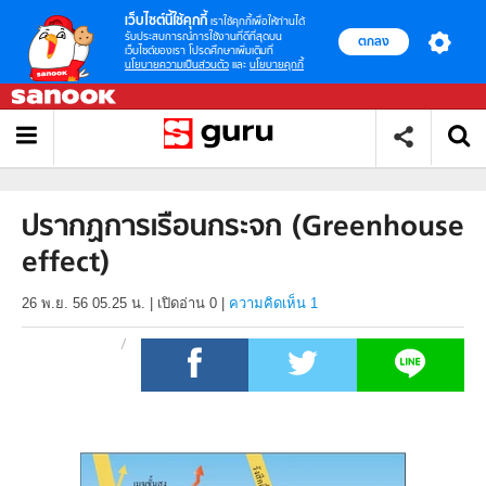
เว็บไซต์นี้ใช้คุกกี้
เราใช้คุกกี้เพื่อให้ท่านได้
รับประสบการณ์การใช้งานที่ดีที่สุดบน
ตกลง
เว็บไซต์ของเรา โปรดศึกษาเพิ่มเติมที่
นโยบายความเป็นส่วนตัว
และ
นโยบายคุกกี้
ปรากฏการเรือนกระจก (Greenhouse
effect)
26 พ.ย. 56 05.25 น.
|
เปิดอ่าน
0
|
ความคิดเห็น 1