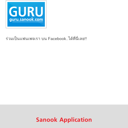
ร่วมเป็นแฟนเพจเรา บน Facebook..ได้ที่นี่เลย!!
Sanook Application