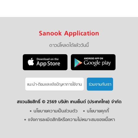
Sanook Application
ดาวน์โหลดได้แล้ววันนี้
แนะนำ-ติชมเเละแจ้งปัญหาการใช้งาน
ร่วมงานกับเรา
สงวนลิขสิทธิ์ ©
2569 บริษัท เทนเซ็นต์ (ประเทศไทย) จำกัด
นโยบายความเป็นส่วนตัว
นโยบายคุกกี้
แจ้งการละเมิดสิทธิหรือความไม่เหมาะสมของเนื้อหา