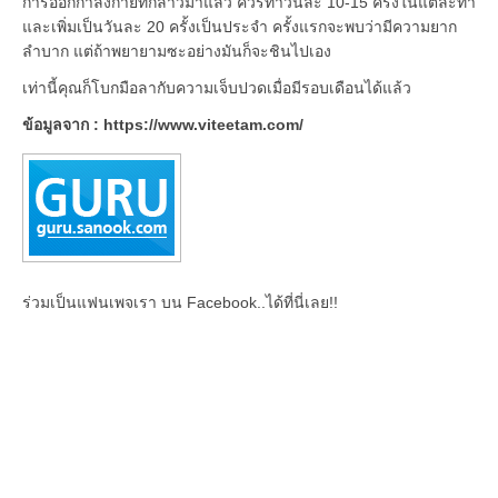
การออกกำลังกายที่กล่าวมาแล้ว ควรทำวันละ 10-15 ครั้งในแต่ละท่า
และเพิ่มเป็นวันละ 20 ครั้งเป็นประจำ ครั้งแรกจะพบว่ามีความยาก
ลำบาก แต่ถ้าพยายามซะอย่างมันก็จะชินไปเอง
เท่านี้คุณก็โบกมือลากับความเจ็บปวดเมื่อมีรอบเดือนได้แล้ว
ข้อมูลจาก : https://www.viteetam.com/
ร่วมเป็นแฟนเพจเรา บน Facebook..ได้ที่นี่เลย!!