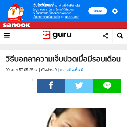
เว็บไซต์นี้ใช้คุกกี้
เราใช้คุกกี้เพื่อให้ท่านได้
รับประสบการณ์การใช้งานที่ดีที่สุดบน
ตกลง
เว็บไซต์ของเรา โปรดศึกษาเพิ่มเติมที่
นโยบายความเป็นส่วนตัว
และ
นโยบายคุกกี้
วิธีบอกลาความเจ็บปวดเมื่อมีรอบเดือน
09 เม.ย 57 05.25 น.
|
เปิดอ่าน
0
|
ความคิดเห็น 0