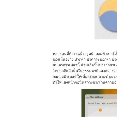
หลายคนที่ทำงานนั่งอยู่หน้าคอมพิวเตอ
มองเห็นอย่าง ปวดตา ปวดกระบอกตา ปวดกล
สั้น อาการเหล่านี้ ล้วนเกิดขึ้นมาจากสา
โดยปกติแล้วนั้นในธรรมชาติแสงสว่างจะไ
จอคอมพิวเตอร์ ให้เพิ่มหรือลดตามช่ว
ทำให้แสงหน้าจอนั้นสว่างมากเกินความจ