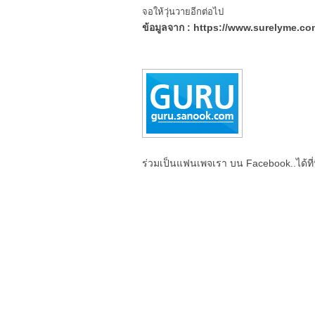
จอให้วุ่นวายอีกต่อไป
ข้อมูลจาก : https://www.surelyme.co
ร่วมเป็นแฟนเพจเรา บน Facebook..ได้ที่น