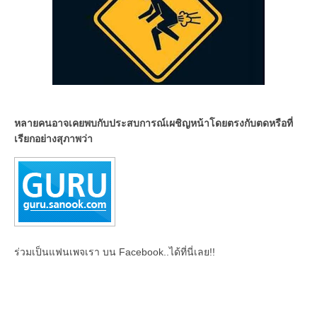
หลายคนอาจเคยพบกับประสบการณ์เผชิญหน้าโดยตรงกับตดหรือที่
เรียกอย่างสุภาพว่า
ร่วมเป็นแฟนเพจเรา บน Facebook..ได้ที่นี่เลย!!