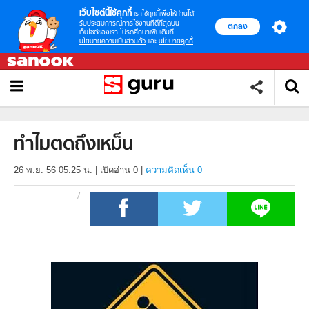
เว็บไซต์นี้ใช้คุกกี้
เราใช้คุกกี้เพื่อให้ท่านได้
รับประสบการณ์การใช้งานที่ดีที่สุดบน
ตกลง
เว็บไซต์ของเรา โปรดศึกษาเพิ่มเติมที่
นโยบายความเป็นส่วนตัว
และ
นโยบายคุกกี้
ทำไมตดถึงเหม็น
26 พ.ย. 56 05.25 น.
|
เปิดอ่าน
0
|
ความคิดเห็น 0