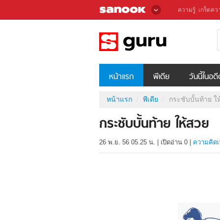
ความรู้
เกร็ดควา
หน้าแรก
พีเดีย
วันนี้ในอด
หน้าแรก
พีเดีย
กระชับบั้นท้าย ใ
กระชับบั้นท้าย ให้สวย
26 พ.ย. 56 05.25 น.
|
เปิดอ่าน
0
|
ความคิดเ