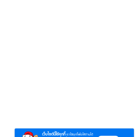
เว็บไซต์นี้ใช้คุกกี้
เราใช้คุกกี้เพื่อให้ท่านได้