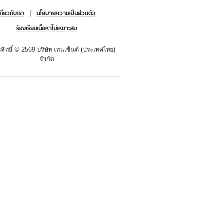
เกี่ยวกับเรา
นโยบายความเป็นส่วนตัว
ร้องเรียนเนื้อหาไม่เหมาะสม
สิทธิ์ ©
2569 บริษัท เทนเซ็นต์ (ประเทศไทย)
จำกัด