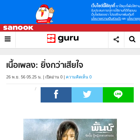
เว็บไซต์นี้ใช้คุกกี้
เราใช้คุกกี้เพื่อให้ท่าน
รับประสบการณ์การใช้งานที่ดีที่สุดบน
เว็บไซต์ของเรา โปรดศึกษาเพิ่มเติมที่
นโยบายความเป็นส่วนตัว
และ
นโยบายคุก
เนื้อเพลง: ยิ่งกว่าเสียใจ
26 พ.ย. 56 05.25 น.
|
เปิดอ่าน
0
|
ความคิดเห็น 0