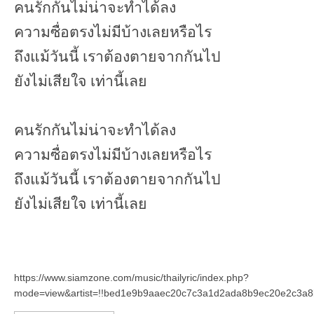
คนรักกันไม่น่าจะทำได้ลง
ความซื่อตรงไม่มีบ้างเลยหรือไร
ถึงแม้วันนี้ เราต้องตายจากกันไป
ยังไม่เสียใจ เท่านี้เลย
คนรักกันไม่น่าจะทำได้ลง
ความซื่อตรงไม่มีบ้างเลยหรือไร
ถึงแม้วันนี้ เราต้องตายจากกันไป
ยังไม่เสียใจ เท่านี้เลย
https://www.siamzone.com/music/thailyric/index.php?
mode=view&artist=!!bed1e9b9aaec20c7c3a1d2ada8b9ec20e2c3a