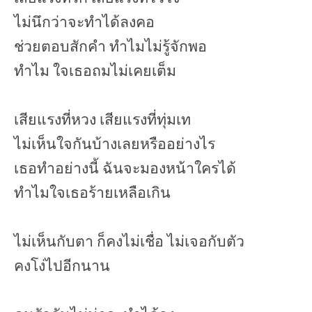
ไม่นึกว่าจะทำได้ลงคอ
ช่วยตอบสักคำ ทำไมไม่รู้จักพอ
ทำไม ใจเธอถมไม่เคยเต็ม
เสียแรงที่หวง เสียแรงที่ทุ่มเท
ไม่เห็นใจกันบ้างเลยหรืออย่างไร
เธอทำอย่างนี้ ฉันจะมองหน้าใครได้
ทำไมใจเธอร้ายเหลือเกิน
ไม่เห็นกับตา ก็คงไม่เชื่อ ไม่เจอกับตัว
คงโง่ไปอีกนาน