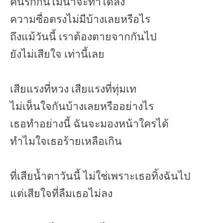
คนรักกันไม่น่าจะทำได้ลง
ความซื่อตรงไม่มีบ้างเลยหรือไร
ถึงแม้วันนี้ เราต้องตายจากกันไป
ยังไม่เสียใจ เท่านี้เลย
เสียแรงที่หวง เสียแรงที่ทุ่มเท
ไม่เห็นใจกันบ้างเลยหรืออย่างไร
เธอทำอย่างนี้ ฉันจะมองหน้าใครได้
ทำไมใจเธอร้ายเหลือเกิน
ที่เสียน้ำตาวันนี้ ไม่ใช่เพราะเธอทิ้งฉันไป
แต่เสียใจที่ลืมเธอไม่ลง