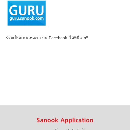
ร่วมเป็นแฟนเพจเรา บน Facebook..ได้ที่นี่เลย!!
Sanook Application