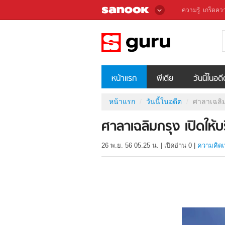
ความรู้
เกร็ดควา
หน้าแรก
พีเดีย
วันนี้ในอด
หน้าแรก
วันนี้ในอดีต
ศาลาเฉลิม
ศาลาเฉลิมกรุง เปิดให้บ
26 พ.ย. 56 05.25 น.
|
เปิดอ่าน
0
|
ความคิดเ