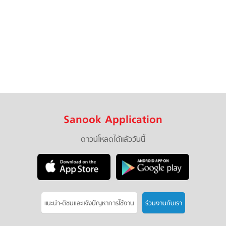
Sanook Application
ดาวน์โหลดได้แล้ววันนี้
แนะนำ-ติชมเเละแจ้งปัญหาการใช้งาน
ร่วมงานกับเรา