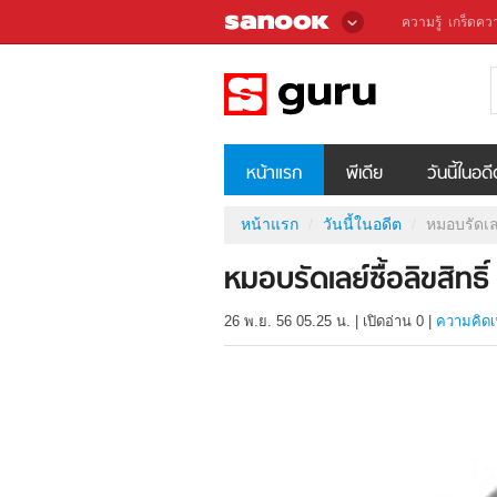
ความรู้
เกร็ดควา
หน้าแรก
พีเดีย
วันนี้ในอด
หน้าแรก
วันนี้ในอดีต
หมอบรัดเล
หมอบรัดเลย์ซื้อลิขสิท
26 พ.ย. 56 05.25 น.
|
เปิดอ่าน
0
|
ความคิดเ