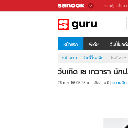
ความรู้
เกร็ดควา
หน้าแรก
พีเดีย
วันนี้ในอด
หน้าแรก
วันนี้ในอดีต
วันเกิด เช
วันเกิด เช เกวารา นักป
26 พ.ย. 56 05.25 น.
|
เปิดอ่าน
0
|
ความคิดเ