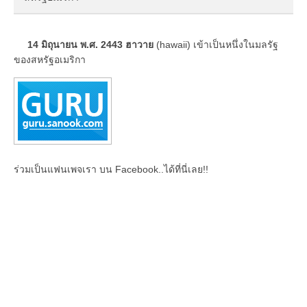
14 มิถุนายน พ.ศ. 2443 ฮาวาย
(hawaii) เข้าเป็นหนึ่งในมลรัฐ
ของสหรัฐอเมริกา
ร่วมเป็นแฟนเพจเรา บน Facebook..ได้ที่นี่เลย!!