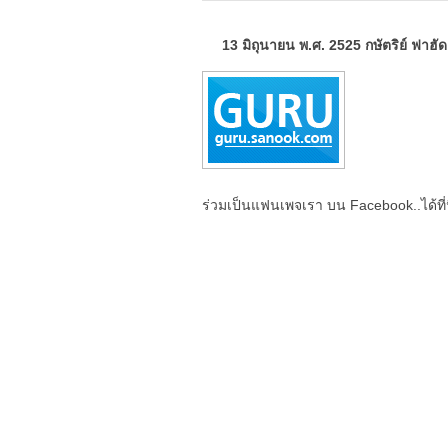
13 มิถุนายน พ.ศ. 2525
กษัตริย์ ฟาฮัด
ร่วมเป็นแฟนเพจเรา บน Facebook..ได้ที่น