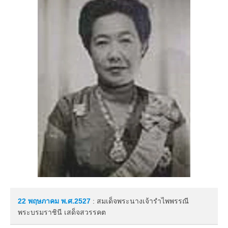
22 พฤษภาคม
พ.ศ.2527
: สมเด็จพระนางเจ้ารำไพพรรณี
พระบรมราชินี เสด็จสวรรคต