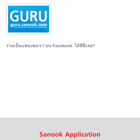
ร่วมเป็นแฟนเพจเรา บน Facebook..ได้ที่นี่เลย!!
Sanook Application