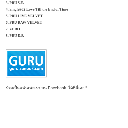
3. PRU S.E.
4. Single#02 Love Till the End of Time
5. PRU LIVE VELVET
6. PRU RAW VELVET
7. ZERO
8. PRU D.S.
ร่วมเป็นแฟนเพจเรา บน Facebook..ได้ที่นี่เลย!!