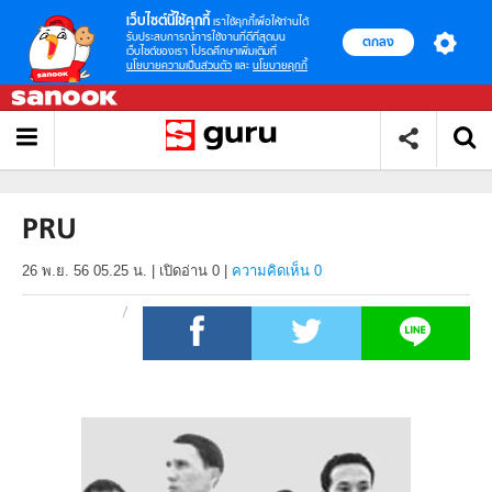
เว็บไซต์นี้ใช้คุกกี้
เราใช้คุกกี้เพื่อให้ท่านได้
รับประสบการณ์การใช้งานที่ดีที่สุดบน
ตกลง
เว็บไซต์ของเรา โปรดศึกษาเพิ่มเติมที่
นโยบายความเป็นส่วนตัว
และ
นโยบายคุกกี้
PRU
26 พ.ย. 56 05.25 น.
|
เปิดอ่าน
0
|
ความคิดเห็น 0