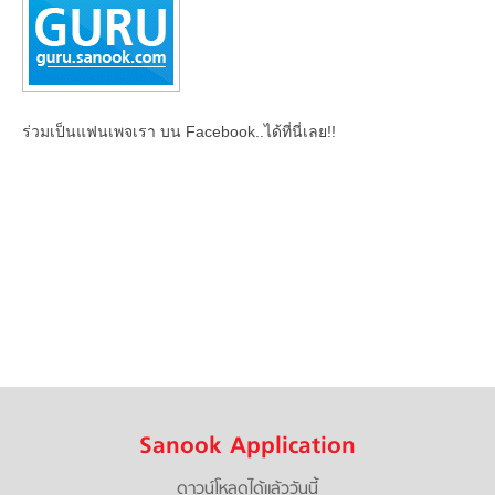
ร่วมเป็นแฟนเพจเรา บน Facebook..ได้ที่นี่เลย!!
Sanook Application
ดาวน์โหลดได้แล้ววันนี้