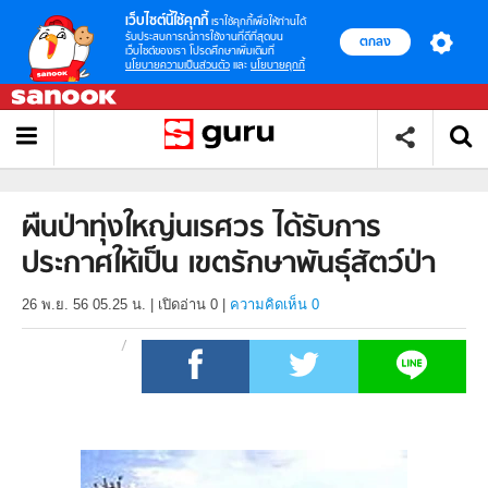
เว็บไซต์นี้ใช้คุกกี้
เราใช้คุกกี้เพื่อให้ท่านได้
รับประสบการณ์การใช้งานที่ดีที่สุดบน
ตกลง
เว็บไซต์ของเรา โปรดศึกษาเพิ่มเติมที่
นโยบายความเป็นส่วนตัว
และ
นโยบายคุกกี้
ผืนป่าทุ่งใหญ่นเรศวร ได้รับการ
ประกาศให้เป็น เขตรักษาพันธุ์สัตว์ป่า
26 พ.ย. 56 05.25 น.
|
เปิดอ่าน
0
|
ความคิดเห็น 0