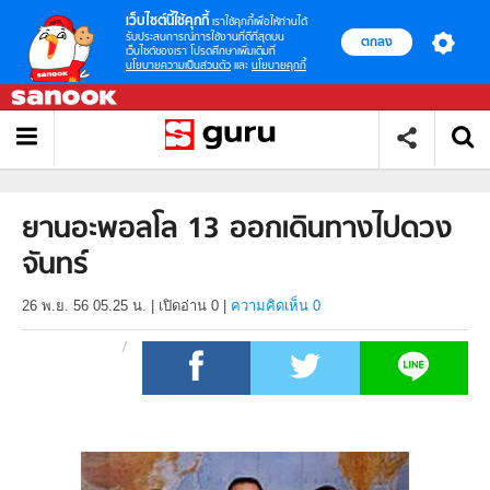
เว็บไซต์นี้ใช้คุกกี้
เราใช้คุกกี้เพื่อให้ท่านได้
รับประสบการณ์การใช้งานที่ดีที่สุดบน
ตกลง
เว็บไซต์ของเรา โปรดศึกษาเพิ่มเติมที่
นโยบายความเป็นส่วนตัว
และ
นโยบายคุกกี้
ยานอะพอลโล 13 ออกเดินทางไปดวง
จันทร์
26 พ.ย. 56 05.25 น.
|
เปิดอ่าน
0
|
ความคิดเห็น 0