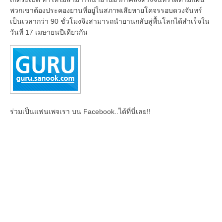
พวกเขาต้องประคองยานที่อยู่ในสภาพเสียหายโคจรรอบดวงจันทร์
เป็นเวลากว่า 90 ชั่วโมงจึงสามารถนำยานกลับสู่พื้นโลกได้สำเร็จใน
วันที่ 17 เมษายนปีเดียวกัน
ร่วมเป็นแฟนเพจเรา บน Facebook..ได้ที่นี่เลย!!