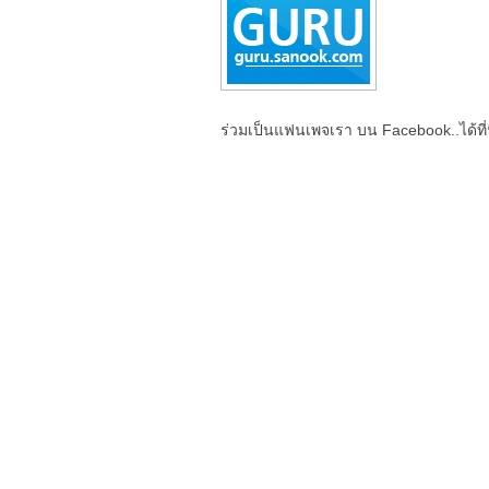
ร่วมเป็นแฟนเพจเรา บน Facebook..ได้ที่น