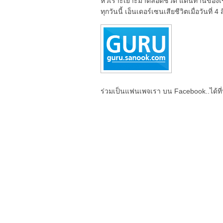
หัวเราะเยาะมาตลอดชีวิต แต่นิทานของเ
ทุกวันนี้ เอ็นเดอร์เซนเสียชีวิตเมื่อวันที่
ร่วมเป็นแฟนเพจเรา บน Facebook..ได้ที่น