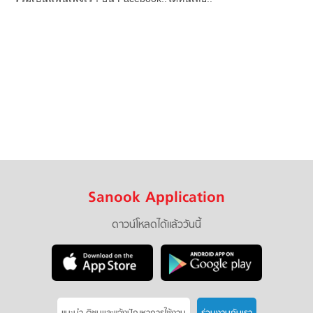
Sanook Application
ดาวน์โหลดได้แล้ววันนี้