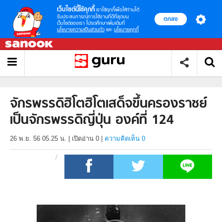
เว็บไซต์นี้ใช้คุกกี้
เราใช้คุกกี้เพื่อให้ท่านได้
รับประสบการณ์การใช้งานที่ดีที่สุดบน
ตกลง
เว็บไซต์ของเรา โปรดศึกษาเพิ่มเติมที่
นโยบายความเป็นส่วนตัว
และ
นโยบายคุกกี้
จักรพรรดิฮิโตฮิโตเสด็จขึ้นครองราชย์
เป็นจักรพรรดิญี่ปุ่น องค์ที่ 124
26 พ.ย. 56 05.25 น.
|
เปิดอ่าน
0
|
ความคิดเห็น 0