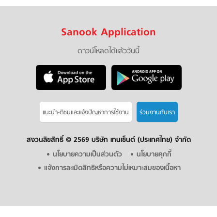
Sanook Application
ดาวน์โหลดได้แล้ววันนี้
แนะนำ-ติชมเเละแจ้งปัญหาการใช้งาน
ร่วมงานกับเรา
สงวนลิขสิทธิ์ ©
2569 บริษัท เทนเซ็นต์ (ประเทศไทย) จำกัด
นโยบายความเป็นส่วนตัว
นโยบายคุกกี้
แจ้งการละเมิดสิทธิหรือความไม่เหมาะสมของเนื้อหา