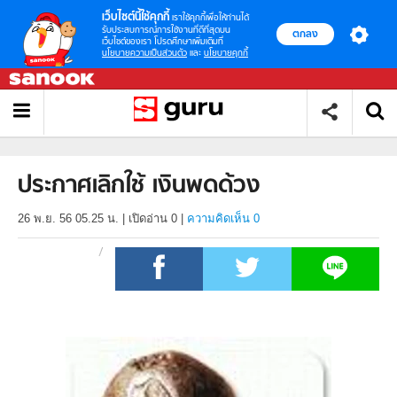
เว็บไซต์นี้ใช้คุกกี้
เราใช้คุกกี้เพื่อให้ท่านได้
รับประสบการณ์การใช้งานที่ดีที่สุดบน
ตกลง
เว็บไซต์ของเรา โปรดศึกษาเพิ่มเติมที่
นโยบายความเป็นส่วนตัว
และ
นโยบายคุกกี้
ประกาศเลิกใช้ เงินพดด้วง
26 พ.ย. 56 05.25 น.
|
เปิดอ่าน
0
|
ความคิดเห็น 0