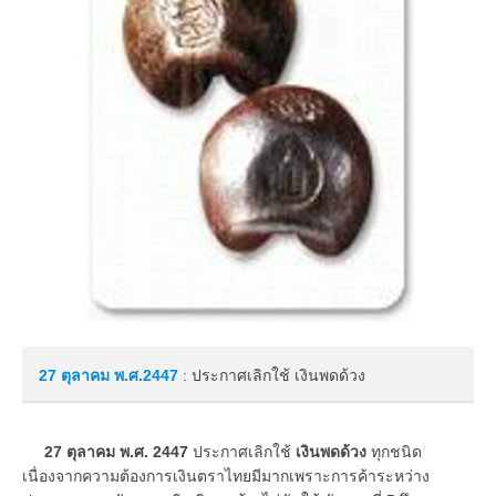
27 ตุลาคม
พ.ศ.2447
: ประกาศเลิกใช้ เงินพดด้วง
27 ตุลาคม พ.ศ. 2447
ประกาศเลิกใช้
เงินพดด้วง
ทุกชนิด
เนื่องจากความต้องการเงินตราไทยมีมากเพราะการค้าระหว่าง