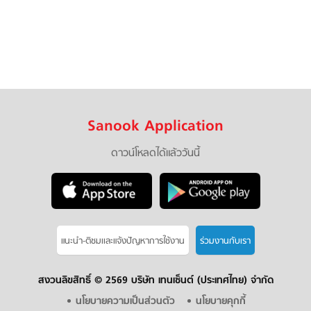
Sanook Application
ดาวน์โหลดได้แล้ววันนี้
แนะนำ-ติชมเเละแจ้งปัญหาการใช้งาน
ร่วมงานกับเรา
สงวนลิขสิทธิ์ ©
2569 บริษัท เทนเซ็นต์ (ประเทศไทย) จำกัด
นโยบายความเป็นส่วนตัว
นโยบายคุกกี้